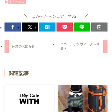
トピックス
よかったらシェアしてね！
＊ゴールデンウィーク＆休
休業のお知らせ
業＊
関連記事