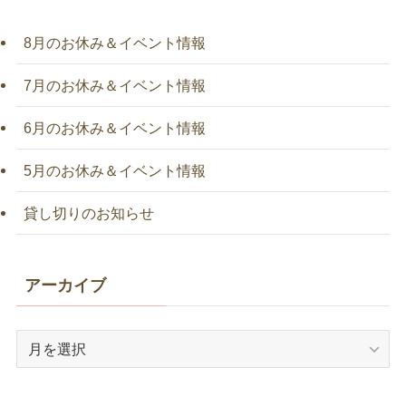
8月のお休み＆イベント情報
7月のお休み＆イベント情報
6月のお休み＆イベント情報
5月のお休み＆イベント情報
貸し切りのお知らせ
アーカイブ
ア
ー
カ