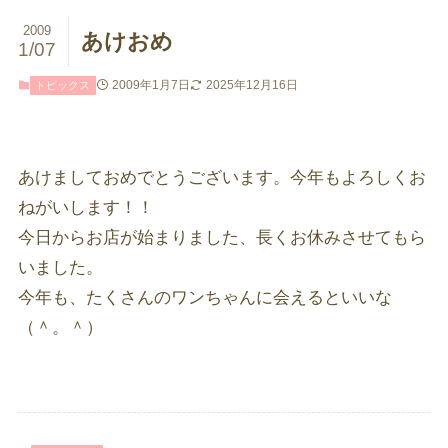
2009
あけおめ
1/07
2009年1月7日
2025年12月16日
トピックス
あけましておめでとうございます。今年もよろしくお
ねがいします！！
今日からお店が始まりました、長くお休みさせてもら
いました。
今年も、たくさんのワンちゃんに会えるといいな
（＾。＾）