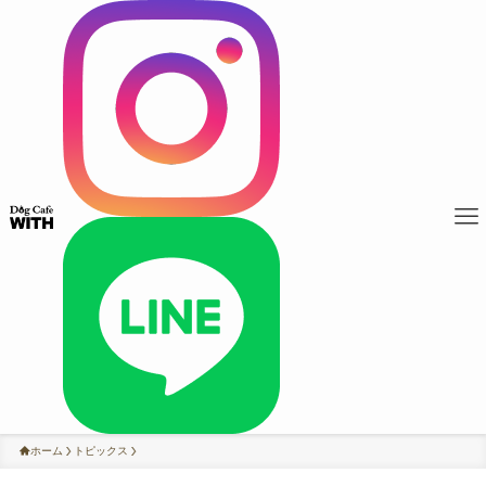
ホーム
トピックス