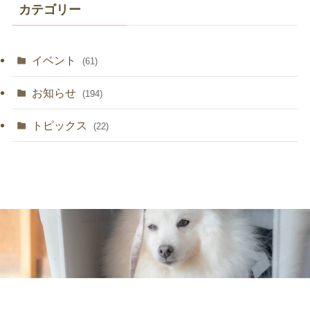
イ
カテゴリー
ブ
イベント
(61)
お知らせ
(194)
トピックス
(22)