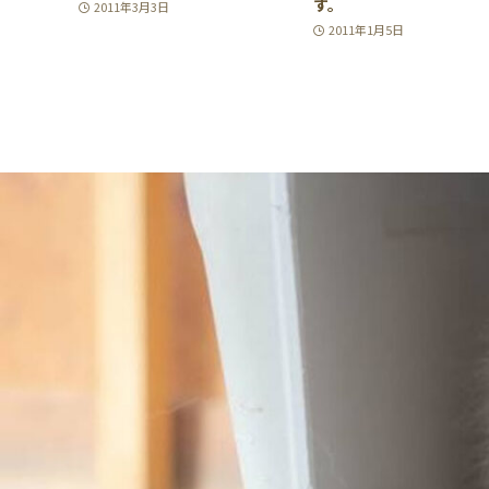
す。
2011年3月3日
2011年1月5日