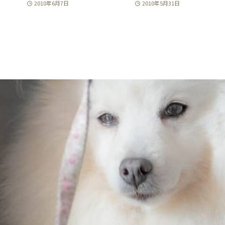
2010年6月7日
2010年5月31日