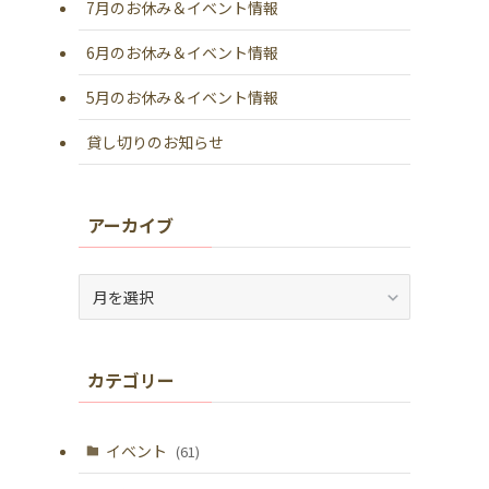
7月のお休み＆イベント情報
6月のお休み＆イベント情報
5月のお休み＆イベント情報
貸し切りのお知らせ
アーカイブ
ア
ー
カ
イ
カテゴリー
ブ
イベント
(61)