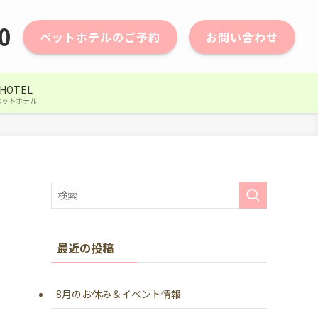
0
ペットホテルのご予約
お問い合わせ
HOTEL
ペットホテル
最近の投稿
8月のお休み＆イベント情報