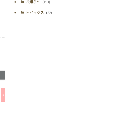
お知らせ
(194)
トピックス
(22)