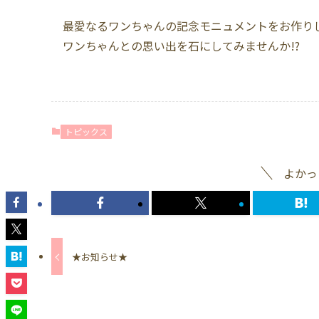
最愛なるワンちゃんの記念モニュメントをお作り
ワンちゃんとの思い出を石にしてみませんか!?
トピックス
よかっ
★お知らせ★