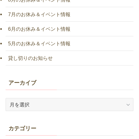
7月のお休み＆イベント情報
6月のお休み＆イベント情報
5月のお休み＆イベント情報
貸し切りのお知らせ
アーカイブ
ア
ー
カ
イ
カテゴリー
ブ