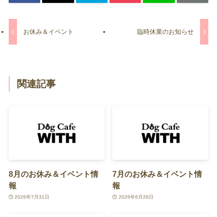
お休み＆イベント
臨時休業のお知らせ
関連記事
8月のお休み＆イベント情
7月のお休み＆イベント情
報
報
2026年7月31日
2026年6月26日