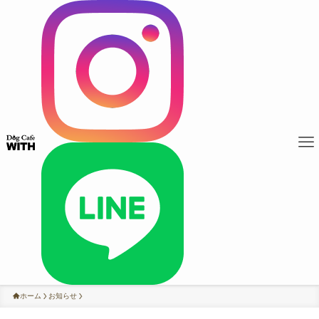
ホーム
お知らせ