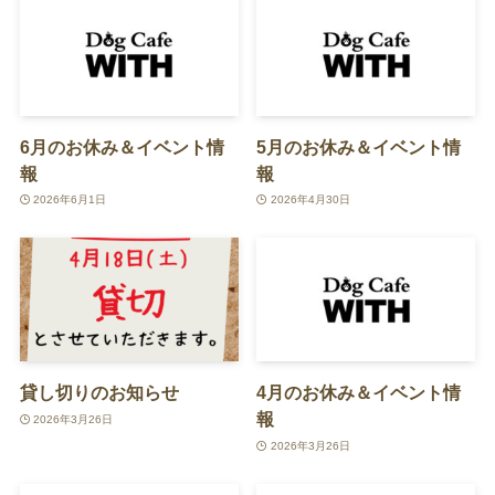
6月のお休み＆イベント情
5月のお休み＆イベント情
報
報
2026年6月1日
2026年4月30日
貸し切りのお知らせ
4月のお休み＆イベント情
報
2026年3月26日
2026年3月26日