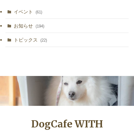
イベント
(61)
お知らせ
(194)
トピックス
(22)
DogCafe WITH