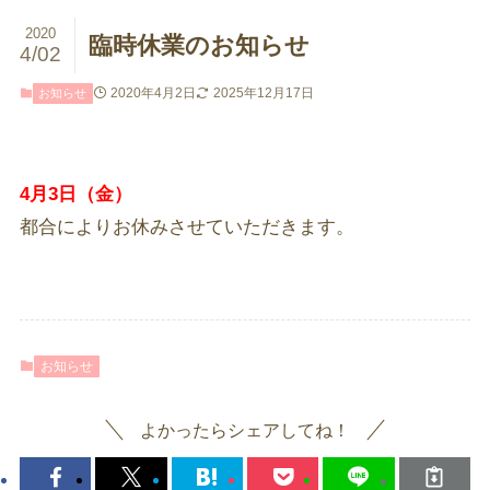
2020
臨時休業のお知らせ
4/02
2020年4月2日
2025年12月17日
お知らせ
4月3日（金）
都合によりお休みさせていただきます。
お知らせ
よかったらシェアしてね！