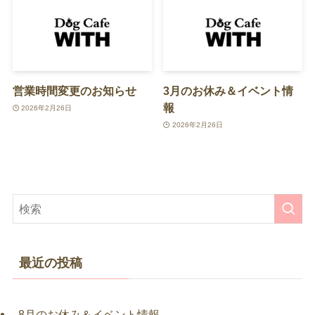
営業時間変更のお知らせ
3月のお休み＆イベント情
報
2026年2月26日
2026年2月26日
最近の投稿
8月のお休み＆イベント情報