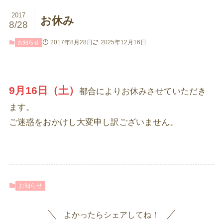
2017
お休み
8/28
2017年8月28日
2025年12月16日
お知らせ
9月16日（土）
都合によりお休みさせていただき
ます。
ご迷惑をおかけし大変申し訳ございません。
お知らせ
よかったらシェアしてね！