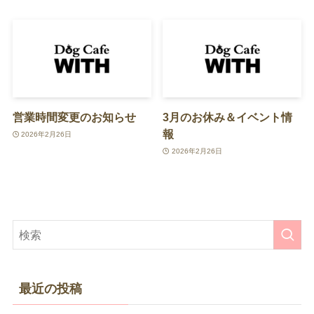
営業時間変更のお知らせ
3月のお休み＆イベント情
報
2026年2月26日
2026年2月26日
最近の投稿