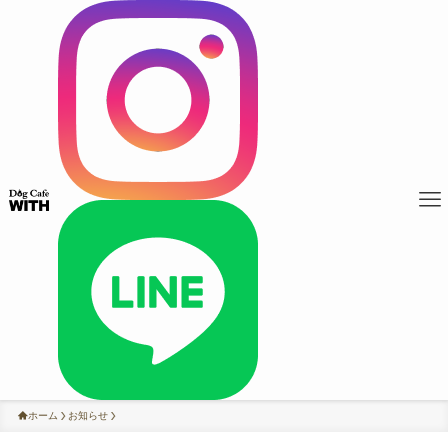
ホーム
お知らせ