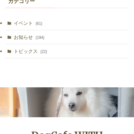
カテゴリー
ブ
イベント
(61)
お知らせ
(194)
トピックス
(22)