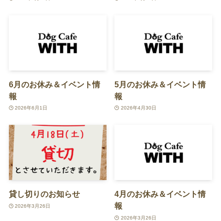
6月のお休み＆イベント情
5月のお休み＆イベント情
報
報
2026年6月1日
2026年4月30日
貸し切りのお知らせ
4月のお休み＆イベント情
報
2026年3月26日
2026年3月26日