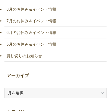
8月のお休み＆イベント情報
7月のお休み＆イベント情報
6月のお休み＆イベント情報
5月のお休み＆イベント情報
貸し切りのお知らせ
アーカイブ
ア
ー
カ
イ