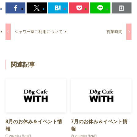
シャワー室ご利用について
営業時間
関連記事
8月のお休み＆イベント情
7月のお休み＆イベント情
報
報
2026年7月31日
2026年6月26日