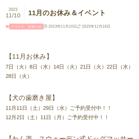
2023
11月のお休み＆イベント
11/10
2023年11月10日
2025年12月16日
イベント
お知らせ
【11月お休み】
7日（火）8日（水）14日（火）21日（火）22日（水）
28日（火）
【犬の歯磨き屋】
11月11日（土）29日（水）ご予約受付中！！
12月2日（土）11日（月）ご予約受付中！！
【わん楽 スウェーデン式ドッグマッサー