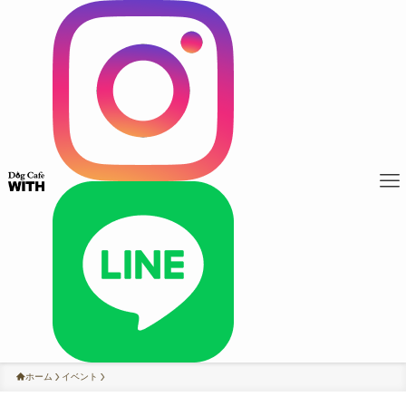
ホーム
イベント