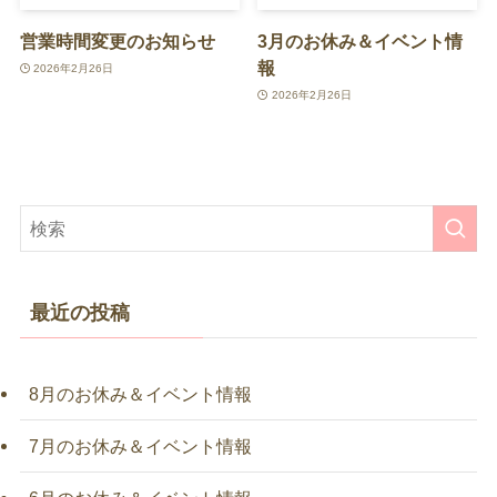
営業時間変更のお知らせ
3月のお休み＆イベント情
報
2026年2月26日
2026年2月26日
最近の投稿
8月のお休み＆イベント情報
7月のお休み＆イベント情報