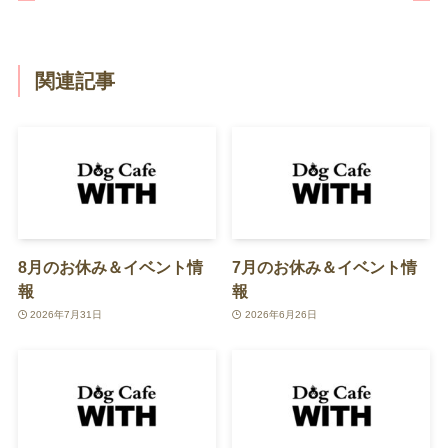
関連記事
8月のお休み＆イベント情
7月のお休み＆イベント情
報
報
2026年7月31日
2026年6月26日