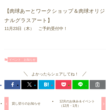
【肉球あーとワークショップ＆肉球オリジ
ナルグラスアート】
11月23日（木） ご予約受付中！
イベント
お知らせ
よかったらシェアしてね！
12月のお休み＆イベント
貸し切りのお知らせ
（12月・1月）