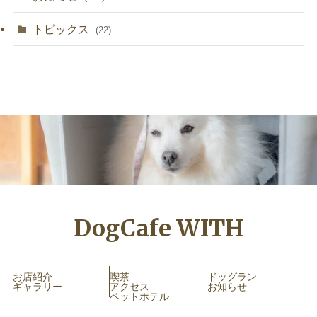
トピックス
(22)
DogCafe WITH
お店紹介
喫茶
ドッグラン
ギャラリー
アクセス
お知らせ
ペットホテル