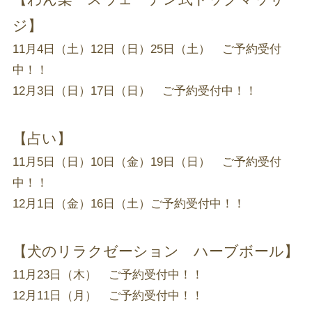
ジ】
11月4日（土）12日（日）25日（土） ご予約受付
中！！
12月3日（日）17日（日） ご予約受付中！！
【占い】
11月5日（日）10日（金）19日（日） ご予約受付
中！！
12月1日（金）16日（土）ご予約受付中！！
【犬のリラクゼーション ハーブボール】
11月23日（木） ご予約受付中！！
12月11日（月） ご予約受付中！！