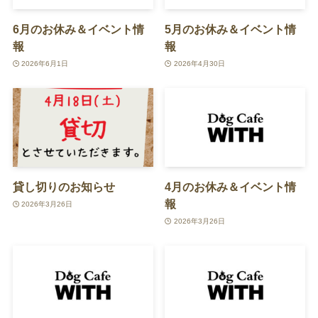
6月のお休み＆イベント情
5月のお休み＆イベント情
報
報
2026年6月1日
2026年4月30日
貸し切りのお知らせ
4月のお休み＆イベント情
報
2026年3月26日
2026年3月26日