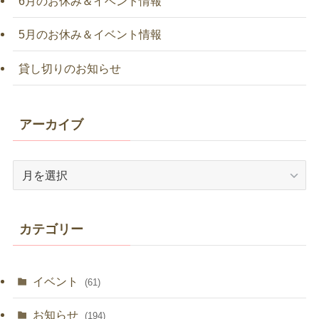
6月のお休み＆イベント情報
5月のお休み＆イベント情報
貸し切りのお知らせ
アーカイブ
ア
ー
カ
イ
カテゴリー
ブ
イベント
(61)
お知らせ
(194)