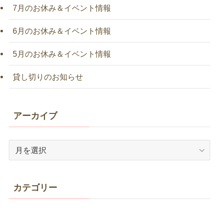
7月のお休み＆イベント情報
6月のお休み＆イベント情報
5月のお休み＆イベント情報
貸し切りのお知らせ
アーカイブ
ア
ー
カ
イ
カテゴリー
ブ