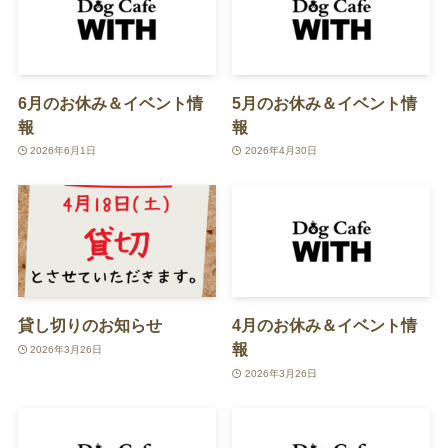
6月のお休み＆イベント情
5月のお休み＆イベント情
報
報
2026年6月1日
2026年4月30日
貸し切りのお知らせ
4月のお休み＆イベント情
報
2026年3月26日
2026年3月26日