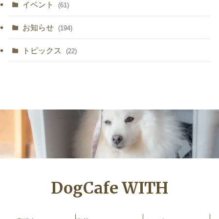
イベント
(61)
お知らせ
(194)
トピックス
(22)
DogCafe WITH