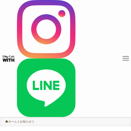
ホーム
お知らせ