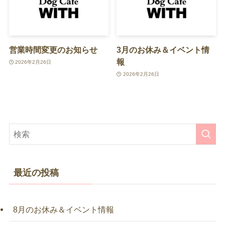
営業時間変更のお知らせ
3月のお休み＆イベント情
報
2026年2月26日
2026年2月26日
最近の投稿
8月のお休み＆イベント情報