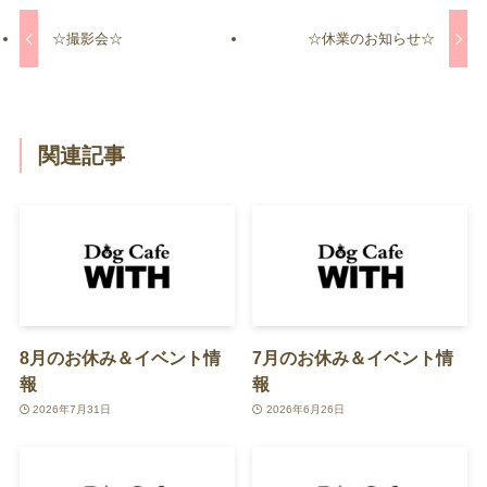
☆撮影会☆
☆休業のお知らせ☆
関連記事
8月のお休み＆イベント情
7月のお休み＆イベント情
報
報
2026年7月31日
2026年6月26日