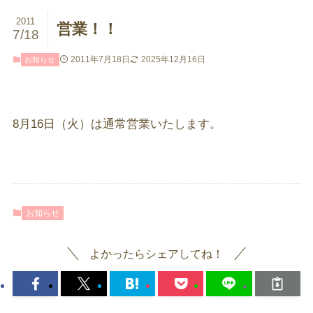
2011
営業！！
7/18
2011年7月18日
2025年12月16日
お知らせ
8月16日（火）は通常営業いたします。
お知らせ
よかったらシェアしてね！